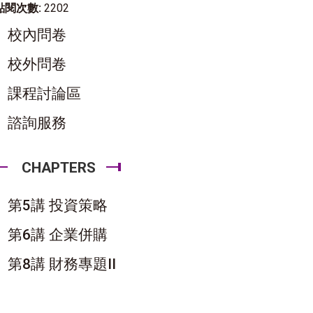
點閱次數:
2202
校內問卷
校外問卷
課程討論區
諮詢服務
CHAPTERS
第5講 投資策略
第6講 企業併購
第8講 財務專題II