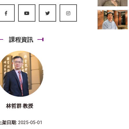
課程資訊
林哲群 教授
上架日期:
2025-05-01