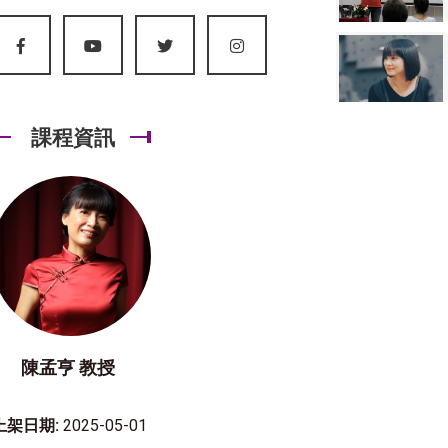
課程資訊
陳孟亨 教授
上架日期:
2025-05-01