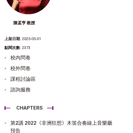
陳孟亨 教授
上架日期:
2025-05-01
點閱次數:
2373
校內問卷
校外問卷
課程討論區
諮詢服務
CHAPTERS
第2講 2022《非洲狂想》木笛合奏線上音樂廳
預告