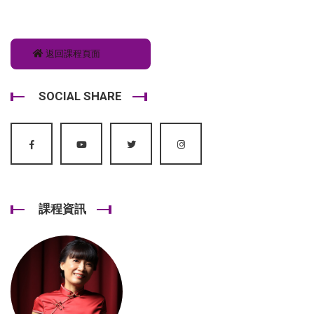
返回課程頁面
SOCIAL SHARE
課程資訊