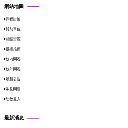
網站地圖
課程討論
贊助單位
相關資源
授權推薦
校內問卷
校外問卷
最新公告
常見問題
助教登入
最新消息