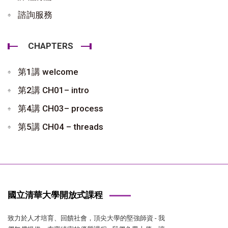
諮詢服務
CHAPTERS
第1講 welcome
第2講 CH01– intro
第4講 CH03– process
第5講 CH04 – threads
國立清華大學開放式課程
致力於人才培育、回饋社會，頂尖大學的堅強師資 - 我