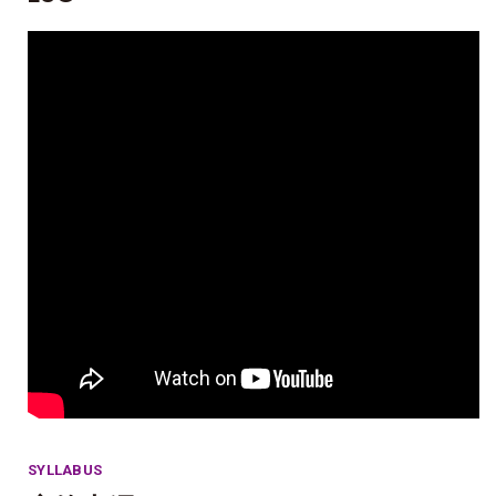
SYLLABUS