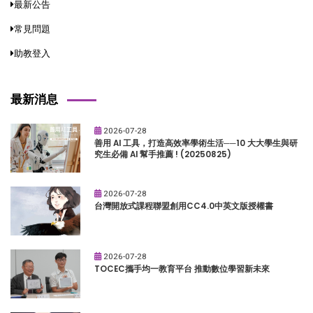
最新公告
常見問題
助教登入
最新消息
2026-07-28
善用 AI 工具，打造高效率學術生活──10 大大學生與研
究生必備 AI 幫手推薦 ! (20250825)
2026-07-28
台灣開放式課程聯盟創用CC4.0中英文版授權書
2026-07-28
TOCEC攜手均一教育平台 推動數位學習新未來