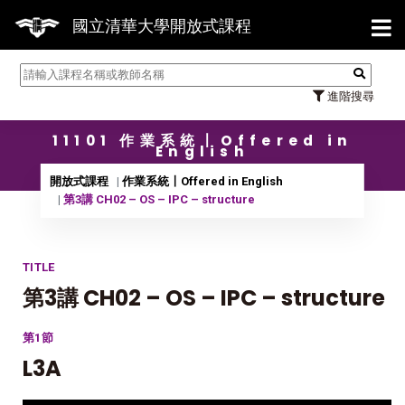
【7/3
國立清華大學開放式課程
進階搜尋
11101 作業系統〡Offered in
English
開放式課程
作業系統〡Offered in English
第3講 CH02 – OS – IPC – structure
TITLE
第3講 CH02 – OS – IPC – structure
第1節
L3A