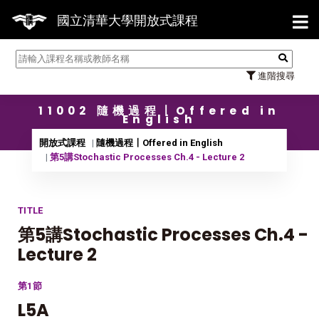
【7/
國立清華大學開放式課程
進階搜尋
11002 隨機過程〡Offered in
English
開放式課程
隨機過程〡Offered in English
第5講Stochastic Processes Ch.4 - Lecture 2
TITLE
第5講Stochastic Processes Ch.4 -
Lecture 2
第1節
L5A