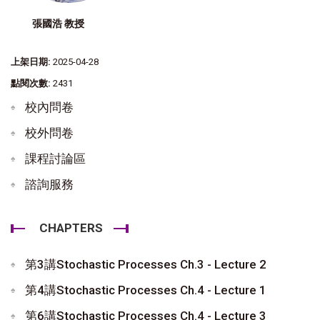
張國浩 教授
上架日期:
2025-04-28
點閱次數:
2431
校內問卷
校外問卷
課程討論區
諮詢服務
CHAPTERS
第3講Stochastic Processes Ch.3 - Lecture 2
第4講Stochastic Processes Ch.4 - Lecture 1
第6講Stochastic Processes Ch.4 - Lecture 3