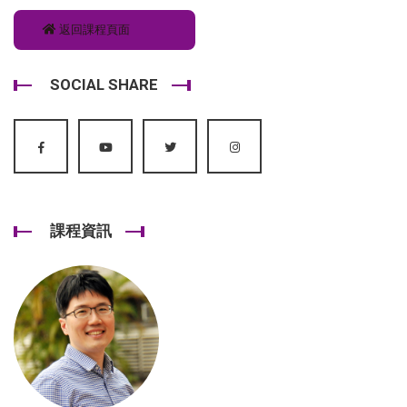
返回課程頁面
SOCIAL SHARE
課程資訊