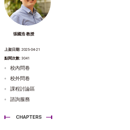
張國浩 教授
上架日期:
2025-04-21
點閱次數:
3041
校內問卷
校外問卷
課程討論區
諮詢服務
CHAPTERS