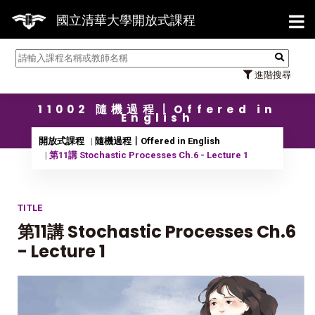
【7/
國立清華大學開放式課程
進階搜尋
11002 隨機過程〡Offered in
English
開放式課程
隨機過程〡Offered in English
第11講 Stochastic Processes Ch.6 - Lecture 1
TITLE
第11講 Stochastic Processes Ch.6
- Lecture 1