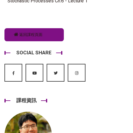
Stochastic Processes Ch.6 - Lecture 1
返回課程頁面
SOCIAL SHARE
課程資訊