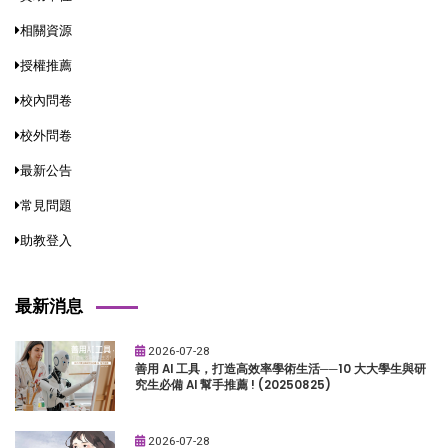
相關資源
授權推薦
校內問卷
校外問卷
最新公告
常見問題
助教登入
最新消息
2026-07-28
善用 AI 工具，打造高效率學術生活──10 大大學生與研
究生必備 AI 幫手推薦 ! (20250825)
2026-07-28