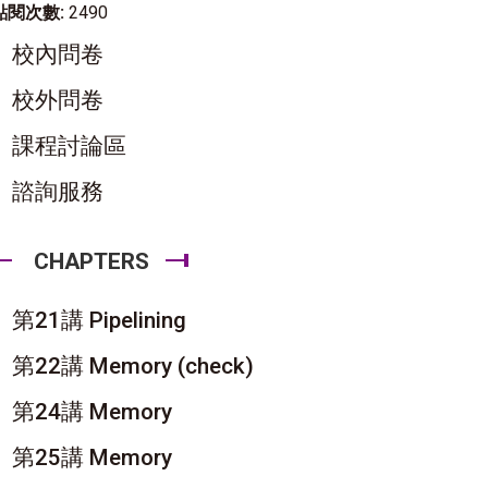
點閱次數:
2490
校內問卷
校外問卷
課程討論區
諮詢服務
CHAPTERS
第21講 Pipelining
第22講 Memory (check)
第24講 Memory
第25講 Memory