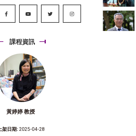
課程資訊
黃婷婷 教授
上架日期:
2025-04-28