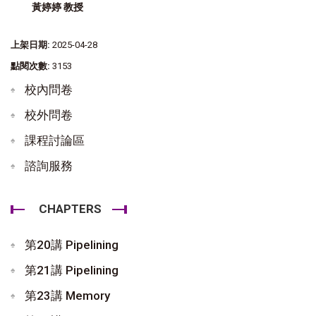
黃婷婷 教授
上架日期:
2025-04-28
點閱次數:
3153
校內問卷
校外問卷
課程討論區
諮詢服務
CHAPTERS
第20講 Pipelining
第21講 Pipelining
第23講 Memory