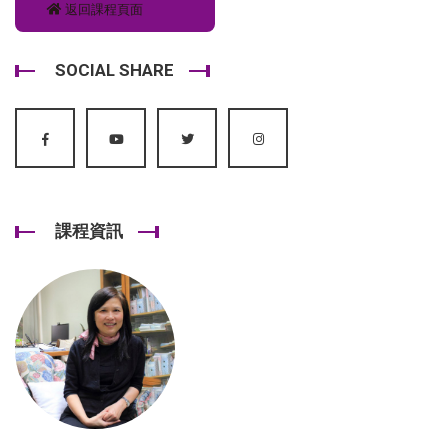
返回課程頁面
SOCIAL SHARE
課程資訊