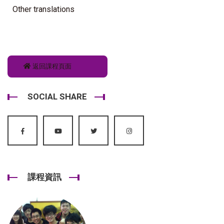
Other translations
返回課程頁面
SOCIAL SHARE
課程資訊