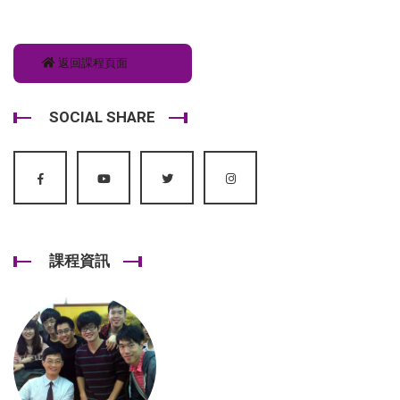
返回課程頁面
SOCIAL SHARE
課程資訊