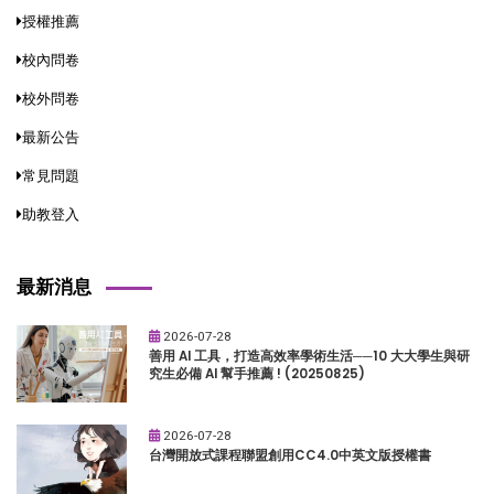
授權推薦
校內問卷
校外問卷
最新公告
常見問題
助教登入
最新消息
2026-07-28
善用 AI 工具，打造高效率學術生活──10 大大學生與研
究生必備 AI 幫手推薦 ! (20250825)
2026-07-28
台灣開放式課程聯盟創用CC4.0中英文版授權書