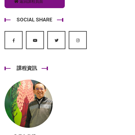
返回課程頁面
SOCIAL SHARE
課程資訊