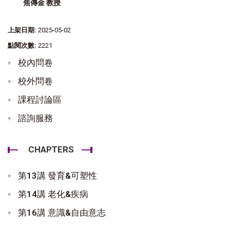
焦傳金 教授
上架日期:
2025-05-02
點閱次數:
2221
校內問卷
校外問卷
課程討論區
諮詢服務
CHAPTERS
第13講 發育&可塑性
第14講 老化&疾病
第16講 意識&自由意志