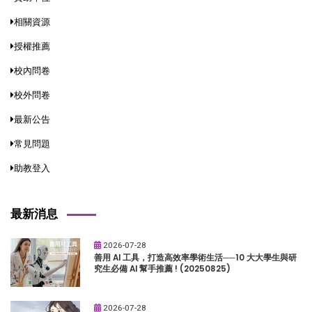
相關資源
授權推薦
校內問卷
校外問卷
最新公告
常見問題
助教登入
最新消息
2026-07-28
善用 AI 工具，打造高效率學術生活──10 大大學生與研
究生必備 AI 幫手推薦 ! (20250825)
2026-07-28