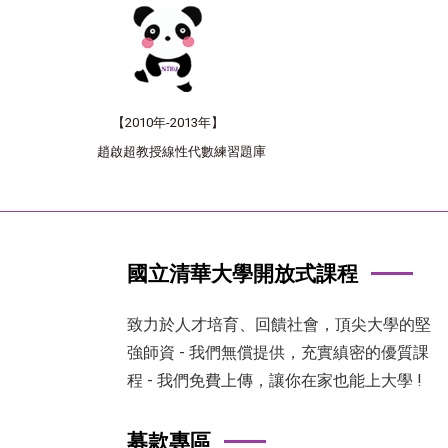
【
2010年-2013年
】
趙啟超教授線性代數練習題庫
國立清華大學開放式課程
致力於人才培育、回饋社會，頂尖大學的堅
強師資 - 我們無償提供，充實縝密的優質課
程 - 我們免費上傳，讓你在家也能上大學 !
募款專區