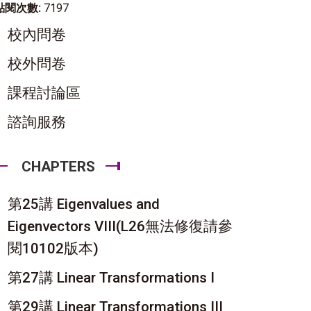
點閱次數:
7197
校內問卷
校外問卷
課程討論區
諮詢服務
CHAPTERS
第25講 Eigenvalues and
Eigenvectors VIII(L26無法修復請參
閱10102版本)
第27講 Linear Transformations I
第29講 Linear Transformations III