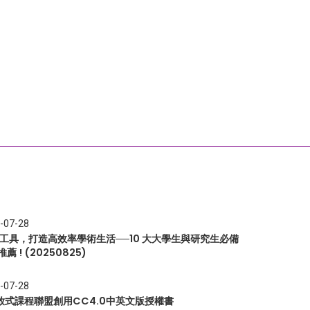
-07-28
I 工具，打造高效率學術生活──10 大大學生與研究生必備
推薦 ! (20250825)
-07-28
放式課程聯盟創用CC4.0中英文版授權書