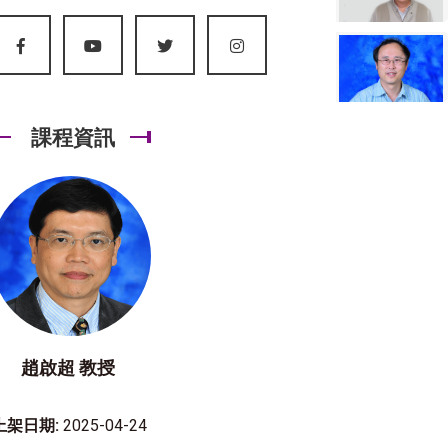
課程資訊
趙啟超 教授
上架日期:
2025-04-24