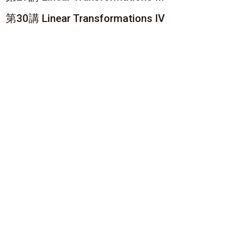
第30講 Linear Transformations IV