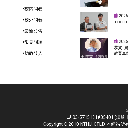
校內問卷
2026
校外問卷
TOC
最新公告
2026
常見問題
恭賀!
助教登入
教育卓
03-5715131#35401 
Copyright © 2010 NTHU. CTL