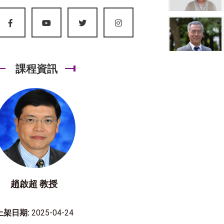
課程資訊
趙啟超 教授
上架日期:
2025-04-24