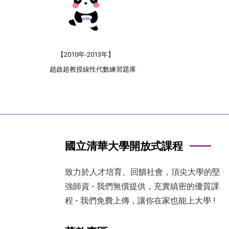
【
2010年-2013年
】
趙啟超教授線性代數練習題庫
國立清華大學開放式課程
致力於人才培育、回饋社會，頂尖大學的堅
強師資 - 我們無償提供，充實縝密的優質課
程 - 我們免費上傳，讓你在家也能上大學 !