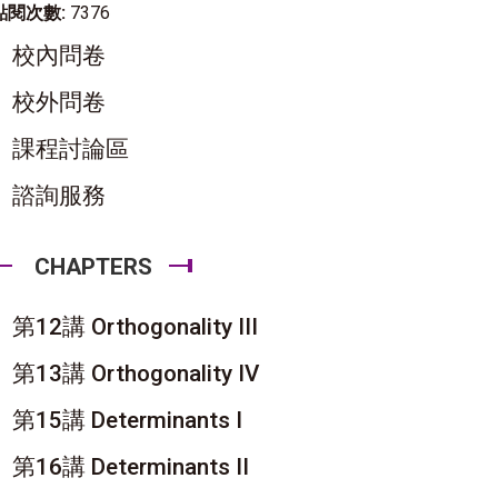
點閱次數:
7376
校內問卷
校外問卷
課程討論區
諮詢服務
CHAPTERS
第12講 Orthogonality III
第13講 Orthogonality IV
第15講 Determinants I
第16講 Determinants II