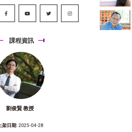
課程資訊
劉俊賢 教授
上架日期:
2025-04-28