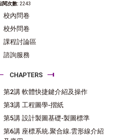
點閱次數:
2243
校內問卷
校外問卷
課程討論區
諮詢服務
CHAPTERS
第2講 軟體快捷鍵介紹及操作
第3講 工程圖學-摺紙
第5講 設計製圖基礎-製圖標準
第6講 座標系統.聚合線.雲形線介紹