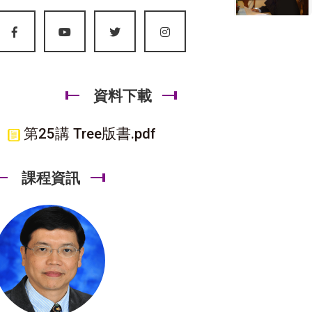
資料下載
第25講 Tree版書.pdf
課程資訊