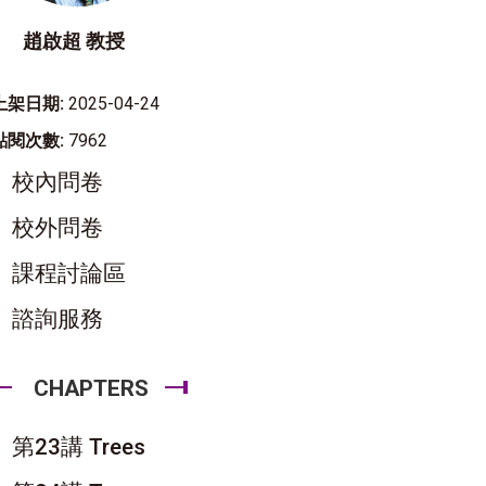
趙啟超 教授
上架日期:
2025-04-24
點閱次數:
7962
校內問卷
校外問卷
課程討論區
諮詢服務
CHAPTERS
第23講 Trees