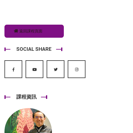
返回課程頁面
SOCIAL SHARE
課程資訊