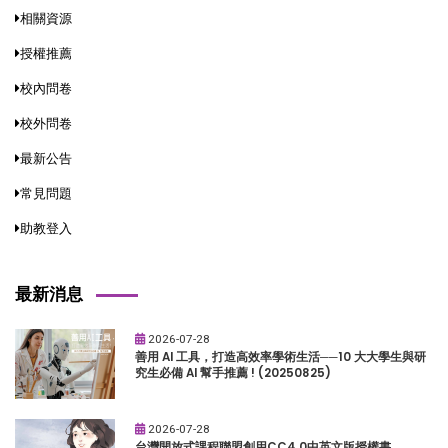
相關資源
授權推薦
校內問卷
校外問卷
最新公告
常見問題
助教登入
最新消息
2026-07-28
善用 AI 工具，打造高效率學術生活──10 大大學生與研
究生必備 AI 幫手推薦 ! (20250825)
2026-07-28
台灣開放式課程聯盟創用CC4.0中英文版授權書