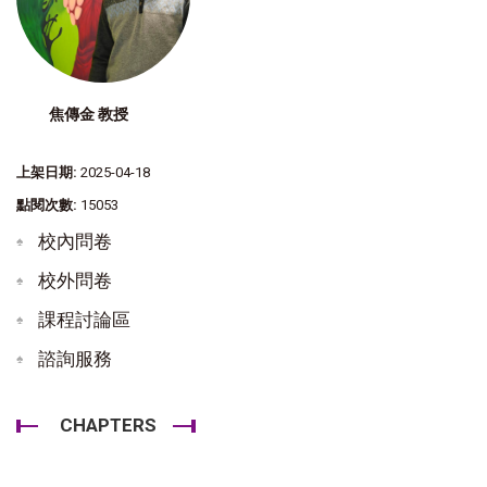
焦傳金 教授
上架日期:
2025-04-18
點閱次數:
15053
校內問卷
校外問卷
課程討論區
諮詢服務
CHAPTERS