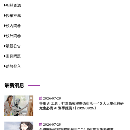
相關資源
授權推薦
校內問卷
校外問卷
最新公告
常見問題
助教登入
最新消息
2026-07-28
善用 AI 工具，打造高效率學術生活──10 大大學生與研
究生必備 AI 幫手推薦 ! (20250825)
2026-07-28
台灣開放式課程聯盟創用CC4.0中英文版授權書