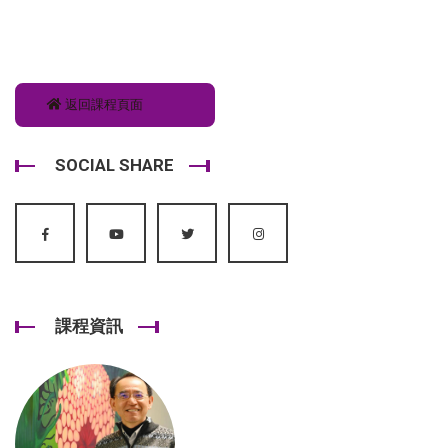
返回課程頁面
SOCIAL SHARE
課程資訊