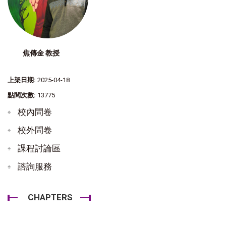
焦傳金 教授
上架日期:
2025-04-18
點閱次數:
13775
校內問卷
校外問卷
課程討論區
諮詢服務
CHAPTERS