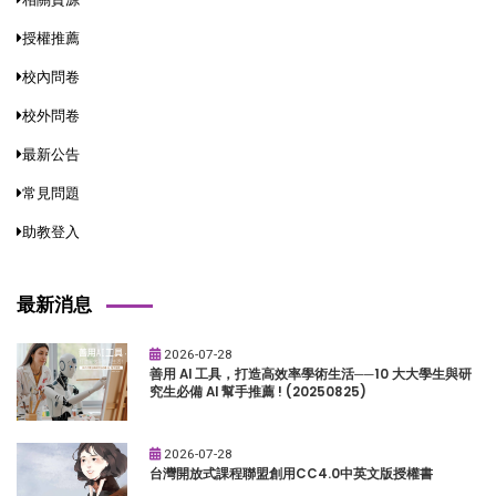
授權推薦
校內問卷
校外問卷
最新公告
常見問題
助教登入
最新消息
2026-07-28
善用 AI 工具，打造高效率學術生活──10 大大學生與研
究生必備 AI 幫手推薦 ! (20250825)
2026-07-28
台灣開放式課程聯盟創用CC4.0中英文版授權書