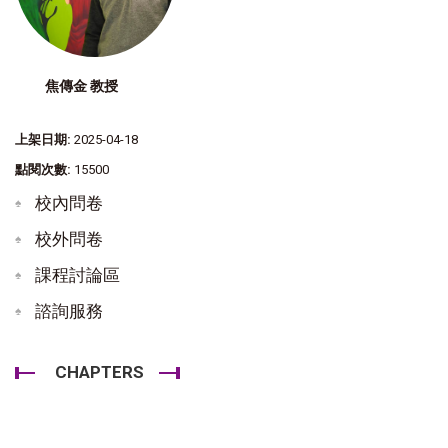
焦傳金 教授
上架日期:
2025-04-18
點閱次數:
15500
校內問卷
校外問卷
課程討論區
諮詢服務
CHAPTERS