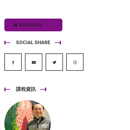
返回課程頁面
SOCIAL SHARE
課程資訊