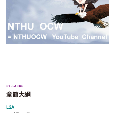
SYLLABUS
章節大綱
L2A