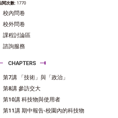
點閱次數:
1770
校內問卷
校外問卷
課程討論區
諮詢服務
CHAPTERS
第7講 「技術」與「政治」
第8講 參訪交大
第10講 科技物與使用者
第11講 期中報告-校園內的科技物