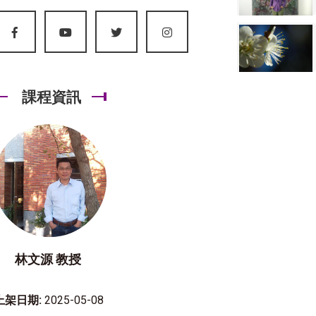
課程資訊
林文源 教授
上架日期:
2025-05-08