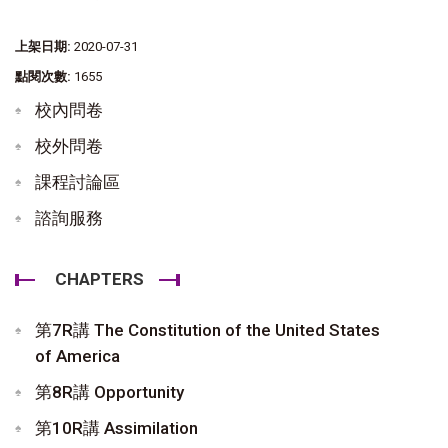
上架日期:
2020-07-31
點閱次數:
1655
校內問卷
校外問卷
課程討論區
諮詢服務
CHAPTERS
第7R講 The Constitution of the United States
of America
第8R講 Opportunity
第10R講 Assimilation