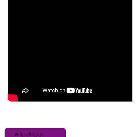
返回課程頁面