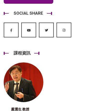
SOCIAL SHARE
課程資訊
嚴震生 教授