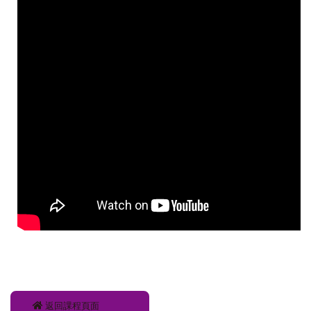
返回課程頁面