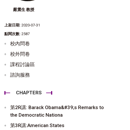
嚴震生 教授
上架日期:
2020-07-31
點閱次數:
2587
校內問卷
校外問卷
課程討論區
諮詢服務
CHAPTERS
第2R講: Barack Obama&#39;s Remarks to
the Democratic Nationa
第3R講:American States