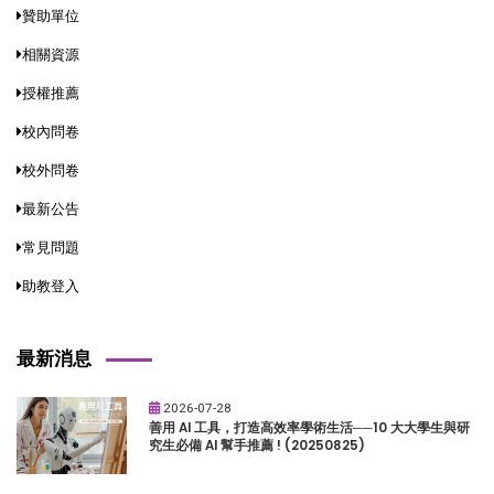
贊助單位
相關資源
授權推薦
校內問卷
校外問卷
最新公告
常見問題
助教登入
最新消息
2026-07-28
善用 AI 工具，打造高效率學術生活──10 大大學生與研
究生必備 AI 幫手推薦 ! (20250825)