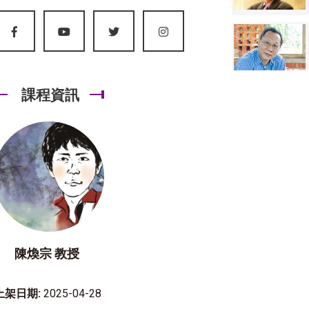
課程資訊
陳煥宗 教授
上架日期:
2025-04-28