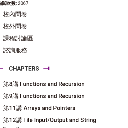
點閱次數:
2067
校內問卷
校外問卷
課程討論區
諮詢服務
CHAPTERS
第8講 Functions and Recursion
第9講 Functions and Recursion
第11講 Arrays and Pointers
第12講 File Input/Output and String