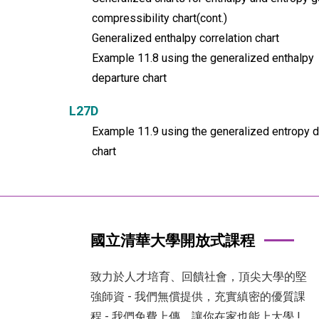
compressibility chart(cont.)
Generalized enthalpy correlation chart
Example 11.8 using the generalized enthalpy
departure chart
L27D
Example 11.9 using the generalized entropy d
chart
國立清華大學開放式課程
致力於人才培育、回饋社會，頂尖大學的堅
強師資 - 我們無償提供，充實縝密的優質課
程 - 我們免費上傳，讓你在家也能上大學 !