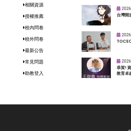
相關資源
2026
台灣開
授權推薦
校內問卷
2026
校外問卷
TOC
最新公告
2026
常見問題
恭賀!
助教登入
教育卓