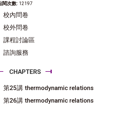
點閱次數:
12197
校內問卷
校外問卷
課程討論區
諮詢服務
CHAPTERS
第25講 thermodynamic relations
第26講 thermodynamic relations