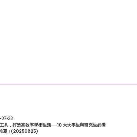
-07-28
I 工具，打造高效率學術生活──10 大大學生與研究生必備
推薦 ! (20250825)