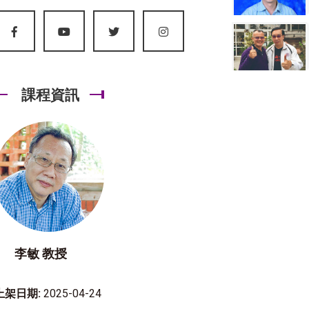
課程資訊
李敏 教授
上架日期:
2025-04-24