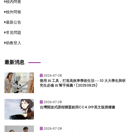
校內問卷
校外問卷
最新公告
常見問題
助教登入
最新消息
2026-07-28
善用 AI 工具，打造高效率學術生活──10 大大學生與研
究生必備 AI 幫手推薦 ! (20250825)
2026-07-28
台灣開放式課程聯盟創用CC4.0中英文版授權書
2026-07-28