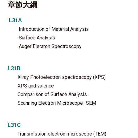
章節大綱
L31A
Introduction of Material Analysis
Surface Analysis
Auger Electron Spectroscopy
L31B
X-ray Photoelectron spectroscopy (XPS)
XPS and valence
Comparison of Surface Analysis
Scanning Electron Microscope -SEM
L31C
Transmission electron microscope (TEM)