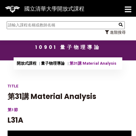
【7/3
國立清華大學開放式課程
進階搜尋
10901 量子物理導論
開放式課程
量子物理導論
第31講 Material Analysis
TITLE
第31講 Material Analysis
第1節
L31A