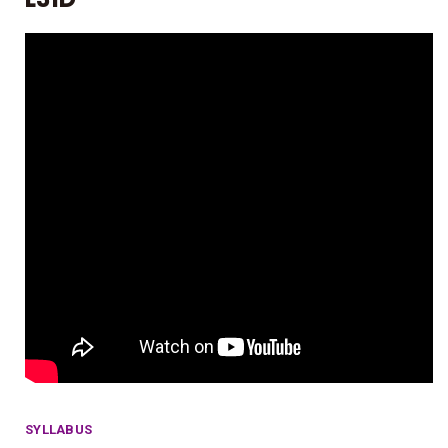
SYLLABUS