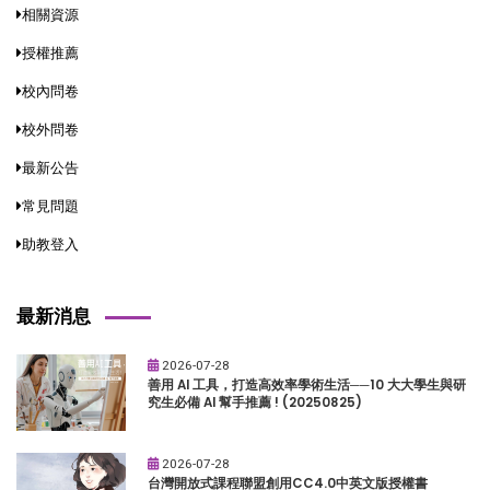
相關資源
授權推薦
校內問卷
校外問卷
最新公告
常見問題
助教登入
最新消息
2026-07-28
善用 AI 工具，打造高效率學術生活──10 大大學生與研
究生必備 AI 幫手推薦 ! (20250825)
2026-07-28
台灣開放式課程聯盟創用CC4.0中英文版授權書