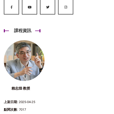
課程資訊
賴志煌 教授
上架日期:
2025-04-25
點閱次數:
7017