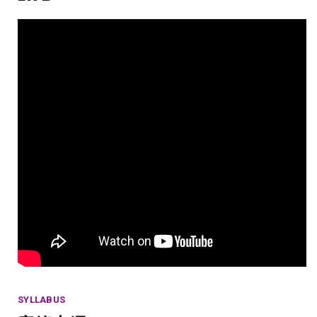
SYLLABUS