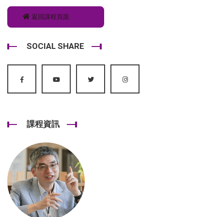
返回課程頁面
SOCIAL SHARE
課程資訊