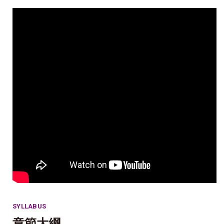
SYLLABUS
章節大綱