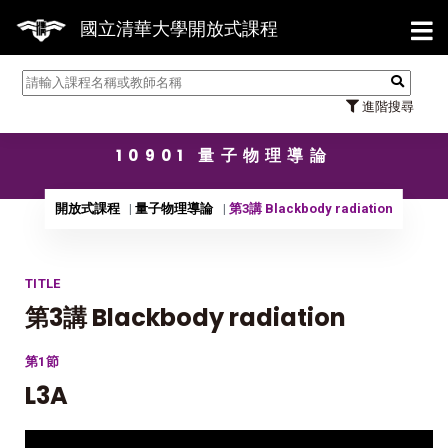
【7/31】1
國立清華大學開放式課程
進階搜尋
10901 量子物理導論
開放式課程
量子物理導論
第3講 Blackbody radiation
TITLE
第3講 Blackbody radiation
第1節
L3A