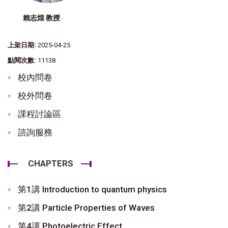
賴志煌 教授
上架日期:
2025-04-25
點閱次數:
11138
校內問卷
校外問卷
課程討論區
諮詢服務
CHAPTERS
第1講 Introduction to quantum physics
第2講 Particle Properties of Waves
第4講 Photoelectric Effect