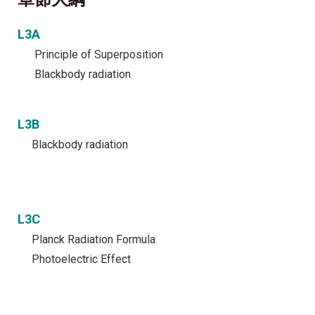
L3A
Principle of Superposition
Blackbody radiation
L3B
Blackbody radiation
L3C
Planck Radiation Formula
Photoelectric Effect