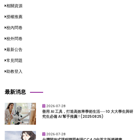
相關資源
授權推薦
校內問卷
校外問卷
最新公告
常見問題
助教登入
最新消息
2026-07-28
善用 AI 工具，打造高效率學術生活──10 大大學生與研
究生必備 AI 幫手推薦 ! (20250825)
2026-07-28
台灣開放式課程聯盟創用CC4.0中英文版授權書