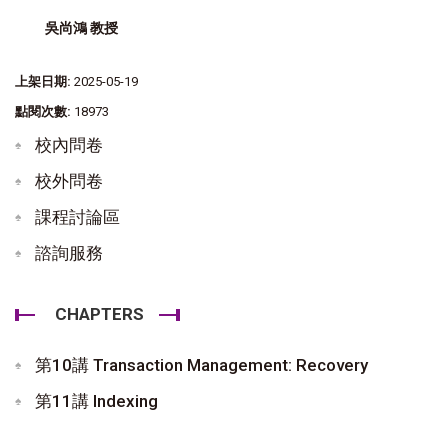
吳尚鴻 教授
上架日期:
2025-05-19
點閱次數:
18973
校內問卷
校外問卷
課程討論區
諮詢服務
CHAPTERS
第10講 Transaction Management: Recovery
第11講 Indexing