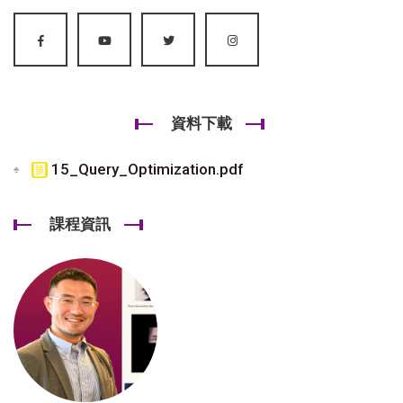
資料下載
15_Query_Optimization.pdf
課程資訊