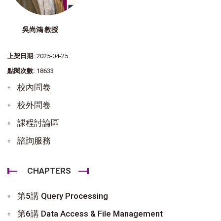
吳尚鴻 教授
上架日期:
2025-04-25
點閱次數:
18633
校內問卷
校外問卷
課程討論區
諮詢服務
CHAPTERS
第5講 Query Processing
第6講 Data Access & File Management