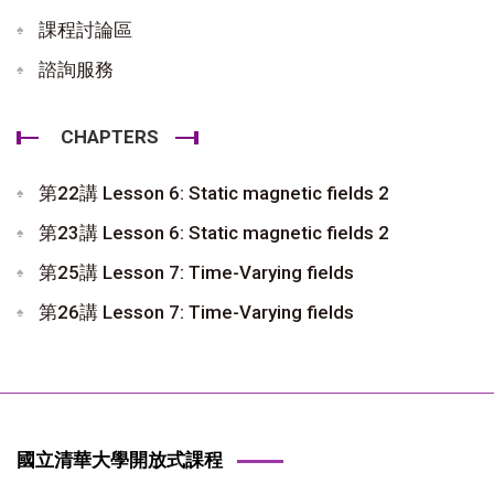
課程討論區
諮詢服務
CHAPTERS
第22講 Lesson 6: Static magnetic fields 2
第23講 Lesson 6: Static magnetic fields 2
第25講 Lesson 7: Time-Varying fields
第26講 Lesson 7: Time-Varying fields
國立清華大學開放式課程