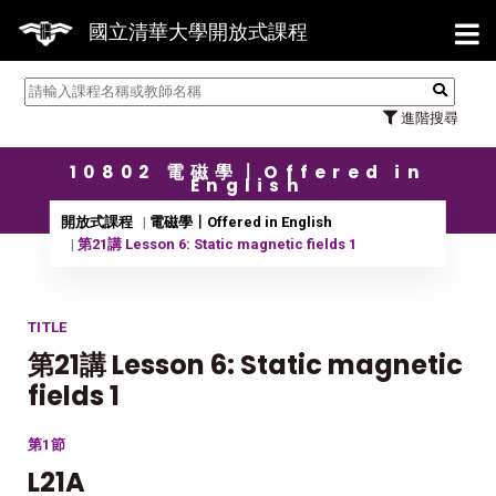
【7/
國立清華大學開放式課程
進階搜尋
10802 電磁學〡Offered in
English
開放式課程
電磁學〡Offered in English
第21講 Lesson 6: Static magnetic fields 1
TITLE
第21講 Lesson 6: Static magnetic
fields 1
第1節
L21A