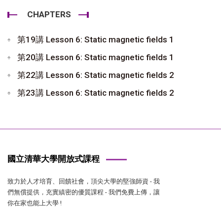
CHAPTERS
第19講 Lesson 6: Static magnetic fields 1
第20講 Lesson 6: Static magnetic fields 1
第22講 Lesson 6: Static magnetic fields 2
第23講 Lesson 6: Static magnetic fields 2
國立清華大學開放式課程
致力於人才培育、回饋社會，頂尖大學的堅強師資 - 我
們無償提供，充實縝密的優質課程 - 我們免費上傳，讓
你在家也能上大學 !