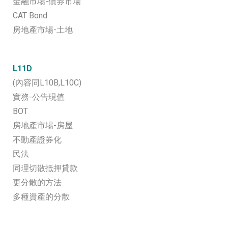
金融市場-債券市場
CAT Bond
房地產市場-土地
L11D
(內容同L10B,L10C)
實務-公告現值
BOT
房地產市場-房屋
不動產證券化
民法
同理切散抵押貸款
更分散的方法
多種資產的分散