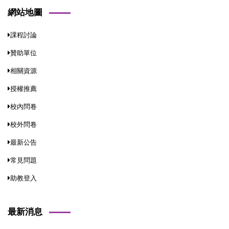
網站地圖
課程討論
贊助單位
相關資源
授權推薦
校內問卷
校外問卷
最新公告
常見問題
助教登入
最新消息