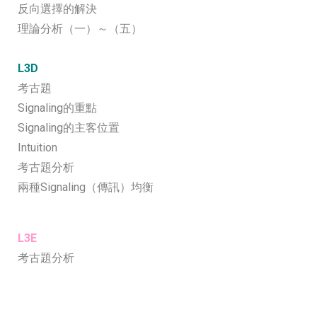
反向選擇的解決
理論分析（一）～（五）
L3D
考古題
Signaling的重點
Signaling的主客位置
Intuition
考古題分析
兩種Signaling（傳訊）均衡
L3E
考古題分析