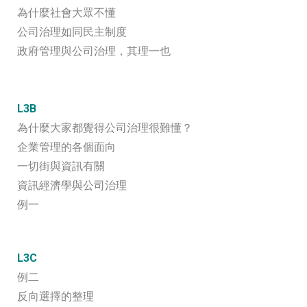
為什麼社會大眾不懂
公司治理如同民主制度
政府管理與公司治理，其理一也
L3B
為什麼大家都覺得公司治理很難懂？
企業管理的各個面向
一切街與資訊有關
資訊經濟學與公司治理
例一
L3C
例二
反向選擇的整理