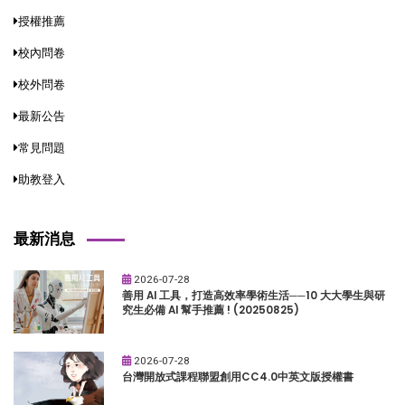
授權推薦
校內問卷
校外問卷
最新公告
常見問題
助教登入
最新消息
2026-07-28
善用 AI 工具，打造高效率學術生活──10 大大學生與研
究生必備 AI 幫手推薦 ! (20250825)
2026-07-28
台灣開放式課程聯盟創用CC4.0中英文版授權書