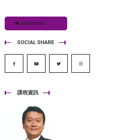
返回課程頁面
SOCIAL SHARE
課程資訊