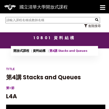
【7/3
國立清華大學開放式課程
進階搜尋
10801 資料結構
開放式課程
資料結構
第4講 Stacks and Queues
TITLE
第4講 Stacks and Queues
第1節
L4A