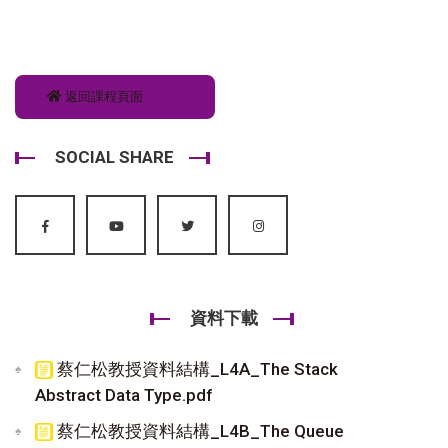
返回課程頁面
SOCIAL SHARE
資料下載
蔡仁松教授資料結構_L4A_The Stack
Abstract Data Type.pdf
蔡仁松教授資料結構_L4B_The Queue