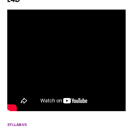
SYLLABUS