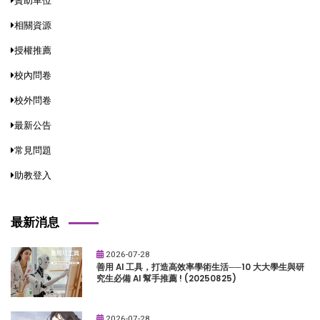
贊助單位
相關資源
授權推薦
校內問卷
校外問卷
最新公告
常見問題
助教登入
最新消息
2026-07-28
善用 AI 工具，打造高效率學術生活──10 大大學生與研
究生必備 AI 幫手推薦 ! (20250825)
2026-07-28