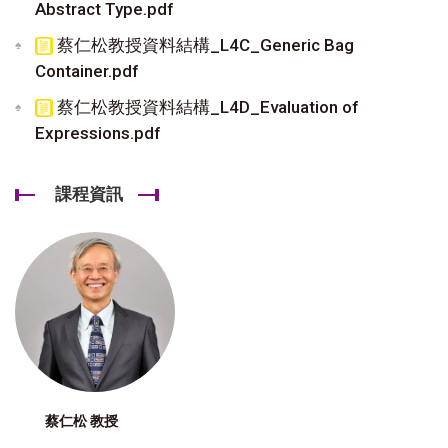
Abstract Type.pdf
蔡仁松教授資料結構_L4C_Generic Bag
Container.pdf
蔡仁松教授資料結構_L4D_Evaluation of
Expressions.pdf
課程資訊
蔡仁松 教授