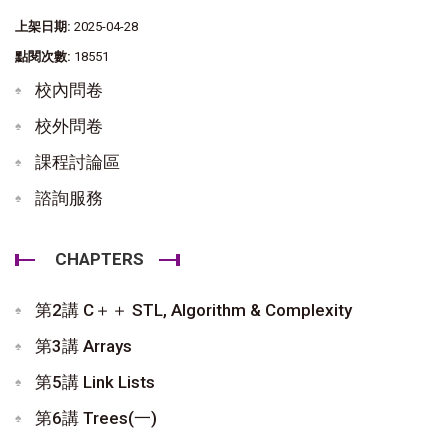
上架日期:
2025-04-28
點閱次數:
18551
校內問卷
校外問卷
課程討論區
諮詢服務
CHAPTERS
第2講 C＋＋ STL, Algorithm & Complexity
第3講 Arrays
第5講 Link Lists
第6講 Trees(一)