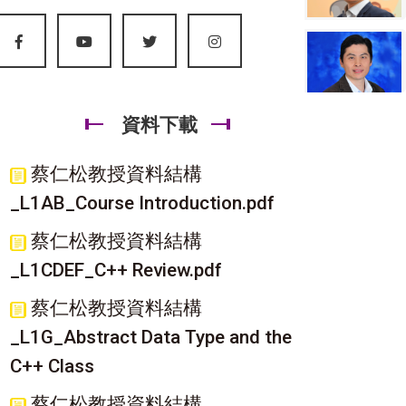
資料下載
蔡仁松教授資料結構
_L1AB_Course Introduction.pdf
蔡仁松教授資料結構
_L1CDEF_C++ Review.pdf
蔡仁松教授資料結構
_L1G_Abstract Data Type and the
C++ Class
蔡仁松教授資料結構