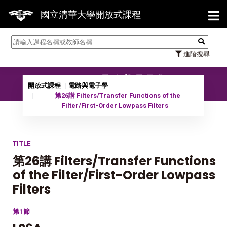
【7/
國立清華大學開放式課程
進階搜尋
10801 電路與電子學
開放式課程
電路與電子學
第26講 Filters/Transfer Functions of the
Filter/First-Order Lowpass Filters
TITLE
第26講 Filters/Transfer Functions
of the Filter/First-Order Lowpass
Filters
第1節