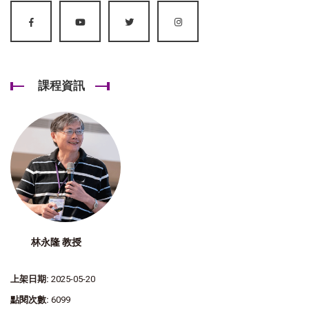
課程資訊
林永隆 教授
上架日期:
2025-05-20
點閱次數:
6099