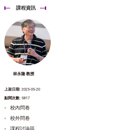
課程資訊
林永隆 教授
上架日期:
2025-05-20
點閱次數:
5817
校內問卷
校外問卷
課程討論區