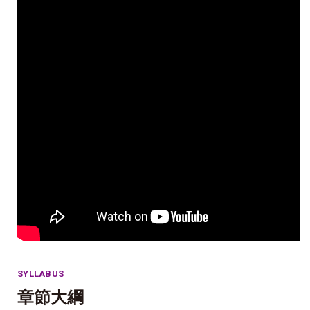
SYLLABUS
章節大綱