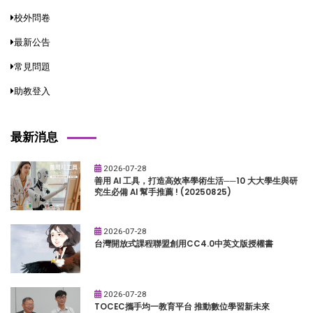
校外問卷
最新公告
常見問題
助教登入
最新消息
2026-07-28
善用 AI 工具，打造高效率學術生活──10 大大學生與研
究生必備 AI 幫手推薦 ! (20250825)
2026-07-28
台灣開放式課程聯盟創用CC4.0中英文版授權書
2026-07-28
TOCEC攜手均一教育平台 推動數位學習新未來