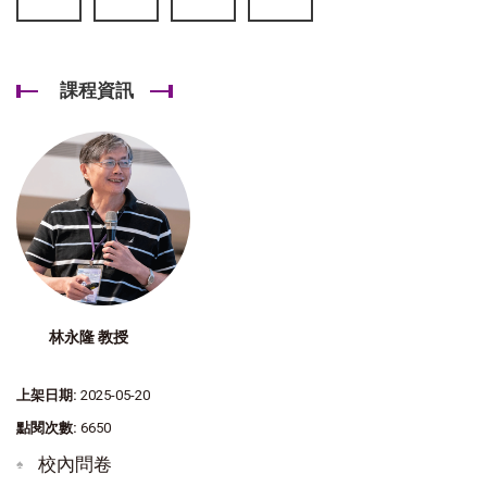
課程資訊
林永隆 教授
上架日期:
2025-05-20
點閱次數:
6650
校內問卷