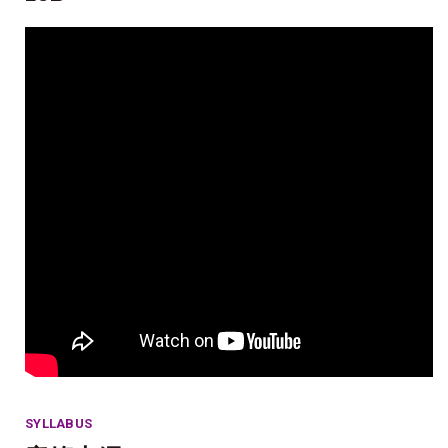
SYLLABUS