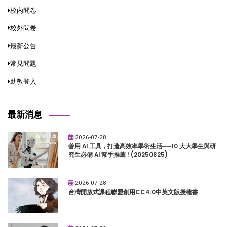
校內問卷
校外問卷
最新公告
常見問題
助教登入
最新消息
2026-07-28
善用 AI 工具，打造高效率學術生活──10 大大學生與研
究生必備 AI 幫手推薦 ! (20250825)
2026-07-28
台灣開放式課程聯盟創用CC4.0中英文版授權書