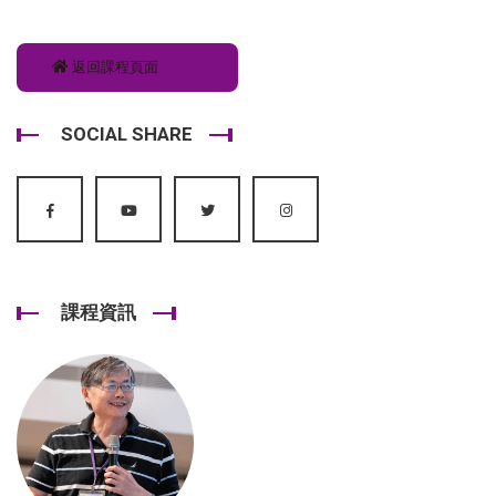
返回課程頁面
SOCIAL SHARE
課程資訊