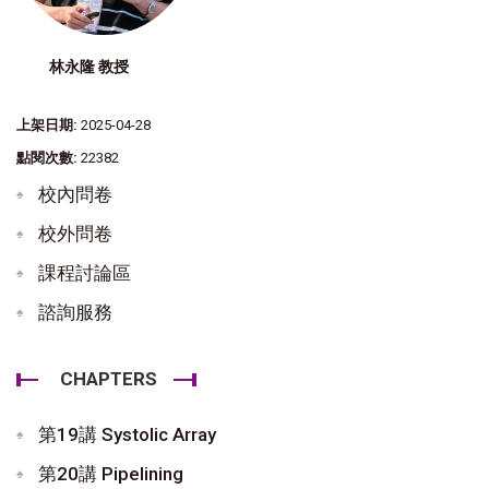
林永隆 教授
上架日期:
2025-04-28
點閱次數:
22382
校內問卷
校外問卷
課程討論區
諮詢服務
CHAPTERS
第19講 Systolic Array
第20講 Pipelining