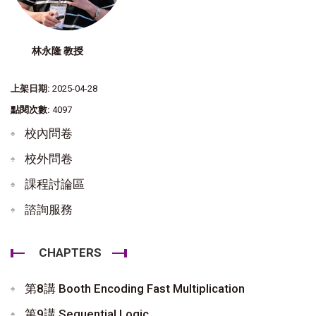
林永隆 教授
上架日期:
2025-04-28
點閱次數:
4097
校內問卷
校外問卷
課程討論區
諮詢服務
CHAPTERS
第8講 Booth Encoding Fast Multiplication
第9講 Sequential Logic