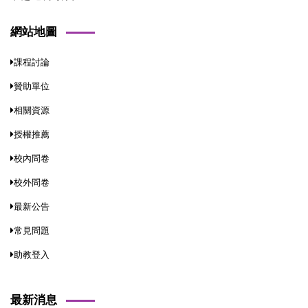
網站地圖
課程討論
贊助單位
相關資源
授權推薦
校內問卷
校外問卷
最新公告
常見問題
助教登入
最新消息