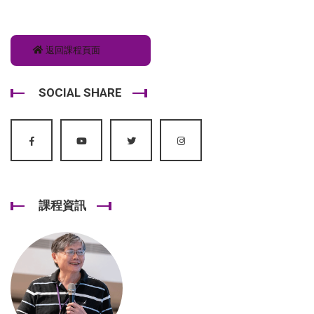
返回課程頁面
SOCIAL SHARE
課程資訊