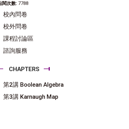
點閱次數:
7788
校內問卷
校外問卷
課程討論區
諮詢服務
CHAPTERS
第2講 Boolean Algebra
第3講 Karnaugh Map