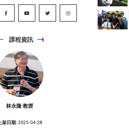
課程資訊
林永隆 教授
上架日期:
2025-04-28