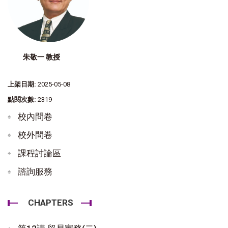
朱敬一 教授
上架日期:
2025-05-08
點閱次數:
2319
校內問卷
校外問卷
課程討論區
諮詢服務
CHAPTERS