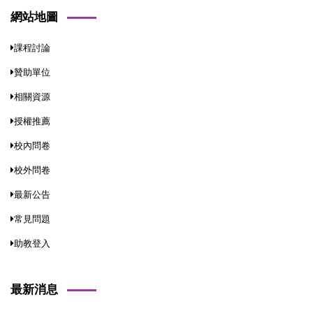
網站地圖
課程討論
贊助單位
相關資源
授權推薦
校內問卷
校外問卷
最新公告
常見問題
助教登入
最新消息