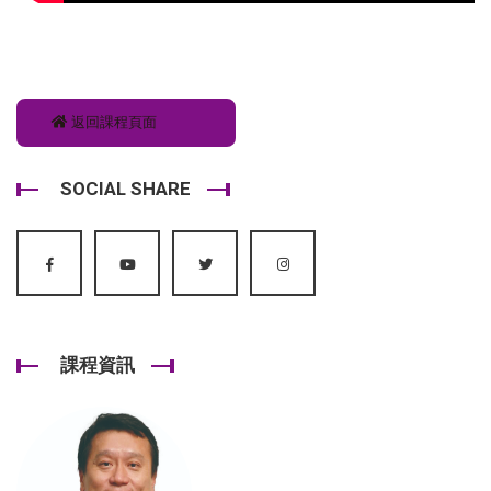
返回課程頁面
SOCIAL SHARE
課程資訊