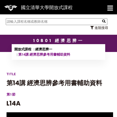
【7/31】1
國立清華大學開放式課程
進階搜尋
10801 經濟思辨一
開放式課程
經濟思辨一
第14講 經濟思辨參考用書輔助資料
TITLE
第14講 經濟思辨參考用書輔助資料
第1節
L14A