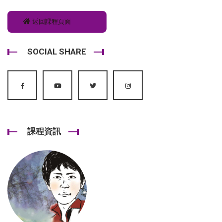
返回課程頁面
SOCIAL SHARE
課程資訊