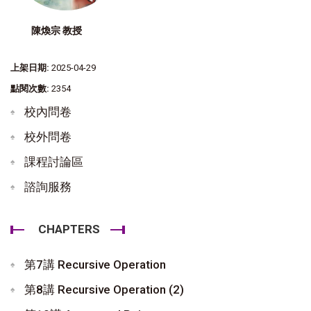
陳煥宗 教授
上架日期:
2025-04-29
點閱次數:
2354
校內問卷
校外問卷
課程討論區
諮詢服務
CHAPTERS
第7講 Recursive Operation
第8講 Recursive Operation (2)