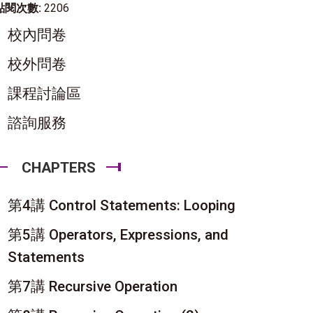
點閱次數:
2206
校內問卷
校外問卷
課程討論區
諮詢服務
CHAPTERS
第4講 Control Statements: Looping
第5講 Operators, Expressions, and
Statements
第7講 Recursive Operation