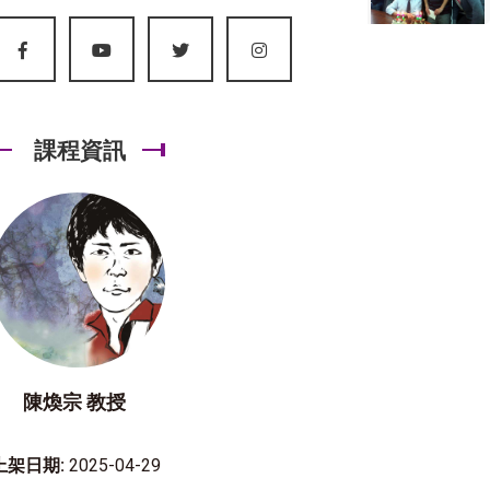
課程資訊
陳煥宗 教授
上架日期:
2025-04-29