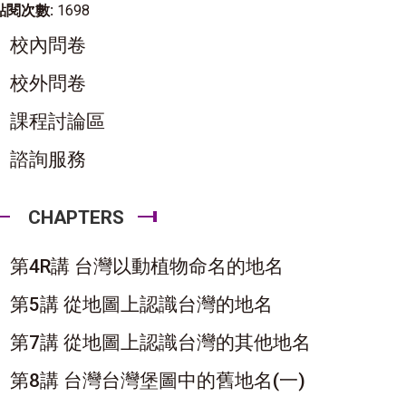
點閱次數:
1698
校內問卷
校外問卷
課程討論區
諮詢服務
CHAPTERS
第4R講 台灣以動植物命名的地名
第5講 從地圖上認識台灣的地名
第7講 從地圖上認識台灣的其他地名
第8講 台灣台灣堡圖中的舊地名(一)