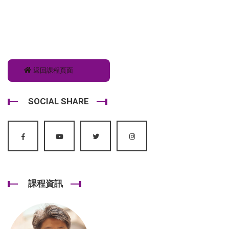
返回課程頁面
SOCIAL SHARE
課程資訊