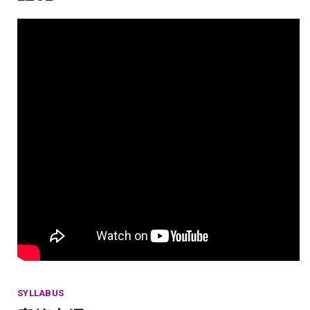
SYLLABUS