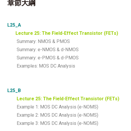
章節大綱
L25_A
Lecture 25: The Field-Effect Transistor (FETs)
Summary: NMOS & PMOS
Summary: e-NMOS & d-NMOS
Summary: e-PMOS & d-PMOS
Examples: MOS DC Analysis
L25_B
Lecture 25: The Field-Effect Transistor (FETs)
Example 1: MOS DC Analysis (e-NOMS)
Example 2: MOS DC Analysis (e-NOMS)
Example 3: MOS DC Analysis (e-NOMS)