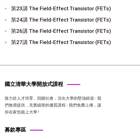
第23講 The Field-Effect Transistor (FETs)
第24講 The Field-Effect Transistor (FETs)
第26講 The Field-Effect Transistor (FETs)
第27講 The Field-Effect Transistor (FETs)
國立清華大學開放式課程
致力於人才培育、回饋社會，頂尖大學的堅強師資 - 我
們無償提供，充實縝密的優質課程 - 我們免費上傳，讓
你在家也能上大學 !
募款專區