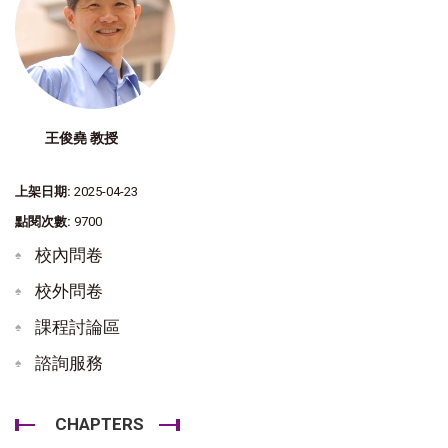
王俊堯 教授
上架日期:
2025-04-23
點閱次數:
9700
校內問卷
校外問卷
課程討論區
諮詢服務
CHAPTERS