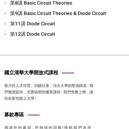
第8講 Basic Circuit Theories
第9講 Basic Circuit Theories & Diode Circuit
第11講 Diode Circuit
第12講 Diode Circuit
國立清華大學開放式課程
致力於人才培育、回饋社會，頂尖大學的堅強師資 - 我
們無償提供，充實縝密的優質課程 - 我們免費上傳，讓
你在家也能上大學 !
募款專區
感 謝 您 的 參 與，您 熱 情 的 回 饋 ! 推 動 我 們 追 求