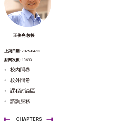
王俊堯 教授
上架日期:
2025-04-23
點閱次數:
13693
校內問卷
校外問卷
課程討論區
諮詢服務
CHAPTERS