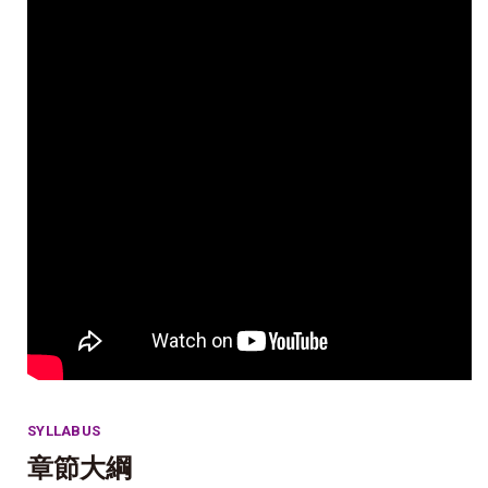
SYLLABUS
章節大綱