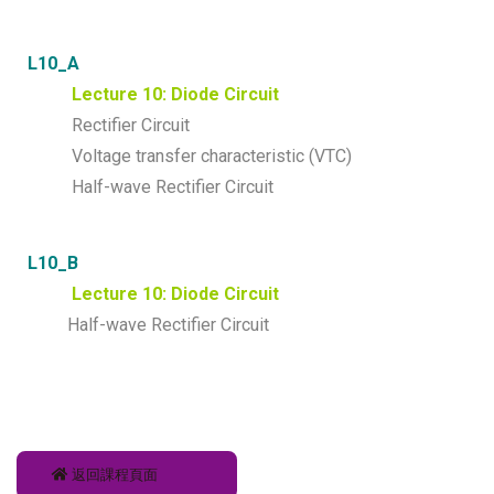
L10_A
Lecture 10: Diode Circuit
Rectifier Circuit
Voltage transfer characteristic (VTC)
Half-wave Rectifier Circuit
L10_B
Lecture 10: Diode Circuit
Half-wave Rectifier Circuit
返回課程頁面