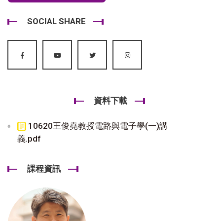
SOCIAL SHARE
資料下載
10620王俊堯教授電路與電子學(一)講
義.pdf
課程資訊