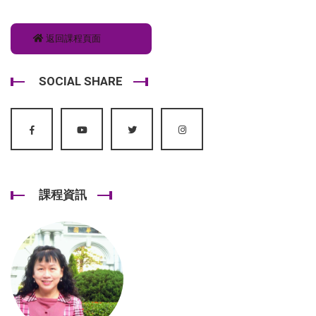
返回課程頁面
SOCIAL SHARE
課程資訊