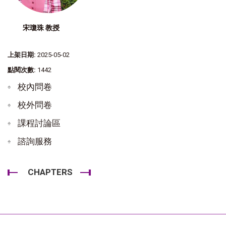
宋瓊珠 教授
上架日期:
2025-05-02
點閱次數:
1442
校內問卷
校外問卷
課程討論區
諮詢服務
CHAPTERS