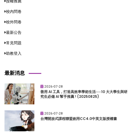
授權推薦
校內問卷
校外問卷
最新公告
常見問題
助教登入
最新消息
2026-07-28
善用 AI 工具，打造高效率學術生活──10 大大學生與研
究生必備 AI 幫手推薦 ! (20250825)
2026-07-28
台灣開放式課程聯盟創用CC4.0中英文版授權書