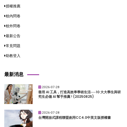
授權推薦
校內問卷
校外問卷
最新公告
常見問題
助教登入
最新消息
2026-07-28
善用 AI 工具，打造高效率學術生活──10 大大學生與研
究生必備 AI 幫手推薦 ! (20250825)
2026-07-28
台灣開放式課程聯盟創用CC4.0中英文版授權書