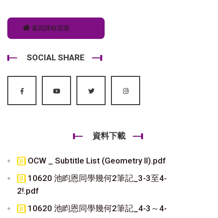
返回課程頁面
SOCIAL SHARE
資料下載
OCW _ Subtitle List (Geometry II).pdf
10620 池盷恩同學幾何2筆記_3-3至4-
2!.pdf
10620 池盷恩同學幾何2筆記_4-3～4-