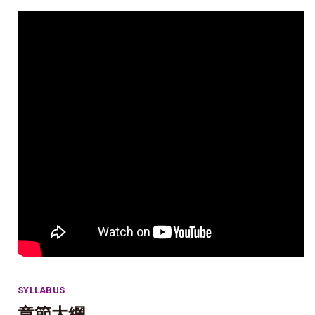
SYLLABUS
章節大綱