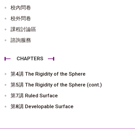
校內問卷
校外問卷
課程討論區
諮詢服務
CHAPTERS
第4講 The Rigidity of the Sphere
第5講 The Rigidity of the Sphere (cont.)
第7講 Ruled Surface
第8講 Developable Surface