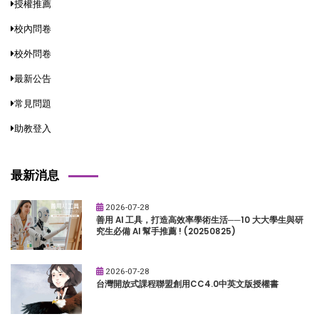
授權推薦
校內問卷
校外問卷
最新公告
常見問題
助教登入
最新消息
2026-07-28
善用 AI 工具，打造高效率學術生活──10 大大學生與研
究生必備 AI 幫手推薦 ! (20250825)
2026-07-28
台灣開放式課程聯盟創用CC4.0中英文版授權書